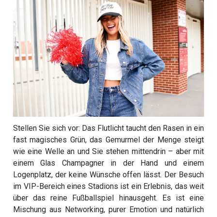
Stellen Sie sich vor: Das Flutlicht taucht den Rasen in ein
fast magisches Grün, das Gemurmel der Menge steigt
wie eine Welle an und Sie stehen mittendrin – aber mit
einem Glas Champagner in der Hand und einem
Logenplatz, der keine Wünsche offen lässt. Der Besuch
im VIP-Bereich eines Stadions ist ein Erlebnis, das weit
über das reine Fußballspiel hinausgeht. Es ist eine
Mischung aus Networking, purer Emotion und natürlich