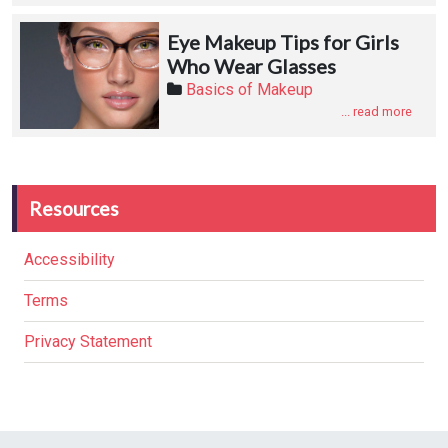
Eye Makeup Tips for Girls
Who Wear Glasses
Basics of Makeup
... read more
Resources
Accessibility
Terms
Privacy Statement