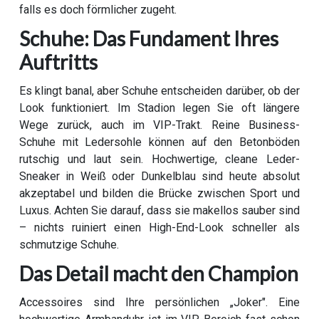
falls es doch förmlicher zugeht.
Schuhe: Das Fundament Ihres
Auftritts
Es klingt banal, aber Schuhe entscheiden darüber, ob der
Look funktioniert. Im Stadion legen Sie oft längere
Wege zurück, auch im VIP-Trakt. Reine Business-
Schuhe mit Ledersohle können auf den Betonböden
rutschig und laut sein. Hochwertige, cleane Leder-
Sneaker in Weiß oder Dunkelblau sind heute absolut
akzeptabel und bilden die Brücke zwischen Sport und
Luxus. Achten Sie darauf, dass sie makellos sauber sind
– nichts ruiniert einen High-End-Look schneller als
schmutzige Schuhe.
Das Detail macht den Champion
Accessoires sind Ihre persönlichen „Joker". Eine