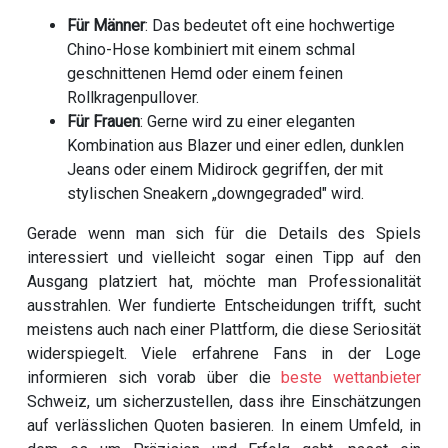
Für Männer
: Das bedeutet oft eine hochwertige
Chino-Hose kombiniert mit einem schmal
geschnittenen Hemd oder einem feinen
Rollkragenpullover.
Für Frauen
: Gerne wird zu einer eleganten
Kombination aus Blazer und einer edlen, dunklen
Jeans oder einem Midirock gegriffen, der mit
stylischen Sneakern „downgegraded" wird.
Gerade wenn man sich für die Details des Spiels
interessiert und vielleicht sogar einen Tipp auf den
Ausgang platziert hat, möchte man Professionalität
ausstrahlen. Wer fundierte Entscheidungen trifft, sucht
meistens auch nach einer Plattform, die diese Seriosität
widerspiegelt. Viele erfahrene Fans in der Loge
informieren sich vorab über die
beste wettanbieter
Schweiz, um sicherzustellen, dass ihre Einschätzungen
auf verlässlichen Quoten basieren. In einem Umfeld, in