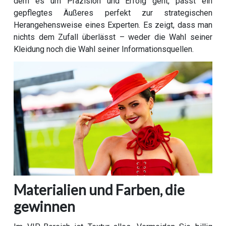
dem es um Präzision und Erfolg geht, passt ein
gepflegtes Äußeres perfekt zur strategischen
Herangehensweise eines Experten. Es zeigt, dass man
nichts dem Zufall überlässt – weder die Wahl seiner
Kleidung noch die Wahl seiner Informationsquellen.
Materialien und Farben, die
gewinnen